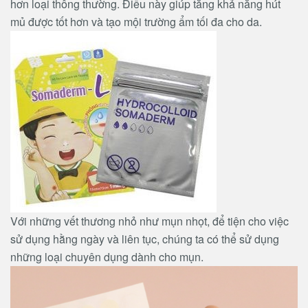
hơn loại thông thường. Điều này giúp tăng khả năng hút
mủ được tốt hơn và tạo mội trường ẩm tối đa cho da.
Với những vết thương nhỏ như mụn nhọt, để tiện cho việc
sử dụng hằng ngày và liên tục, chúng ta có thể sử dụng
những loại chuyên dụng dành cho mụn.