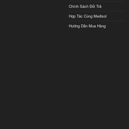
Chính Sách Đổi Trả
Hợp Tác Cùng Medisol
Hướng Dẫn Mua Hàng