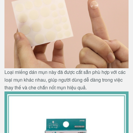
Loại miếng dán mụn này đã được cắt sẵn phù hợp với các
loại mụn khác nhau, giúp người dùng dễ dàng trong việc
thay thế và che chắn nốt mụn hiệu quả.