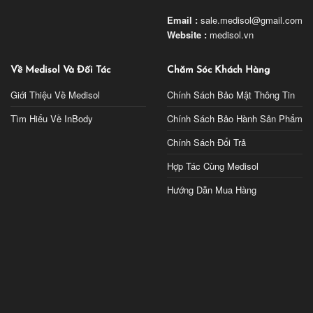
Email :
sale.medisol@gmail.com
Website :
medisol.vn
Về Medisol Và Đối Tác
Chăm Sóc Khách Hàng
Giới Thiệu Về Medisol
Chính Sách Bảo Mật Thông Tin
Tìm Hiểu Về InBody
Chính Sách Bảo Hành Sản Phẩm
Chính Sách Đổi Trả
Hợp Tác Cùng Medisol
Hướng Dẫn Mua Hàng