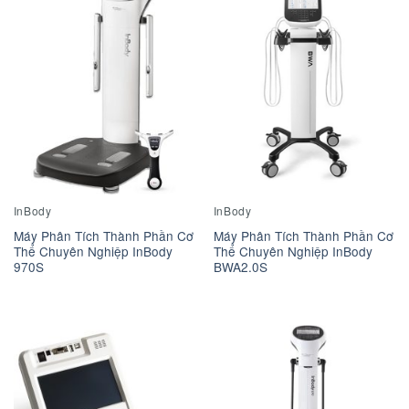
InBody
InBody
Máy Phân Tích Thành Phần Cơ
Máy Phân Tích Thành Phần Cơ
Thể Chuyên Nghiệp InBody
Thể Chuyên Nghiệp InBody
970S
BWA2.0S