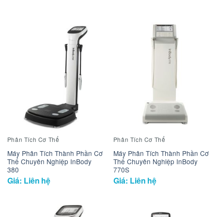
5 sao
Phân Tích Cơ Thể
Phân Tích Cơ Thể
Máy Phân Tích Thành Phần Cơ
Máy Phân Tích Thành Phần Cơ
Thể Chuyên Nghiệp InBody
Thể Chuyên Nghiệp InBody
380
770S
Giá: Liên hệ
Giá: Liên hệ