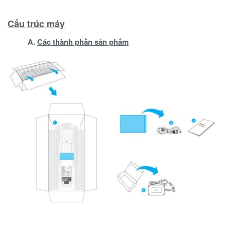
Cấu trúc máy
A.
Các thành phần sản phẩm