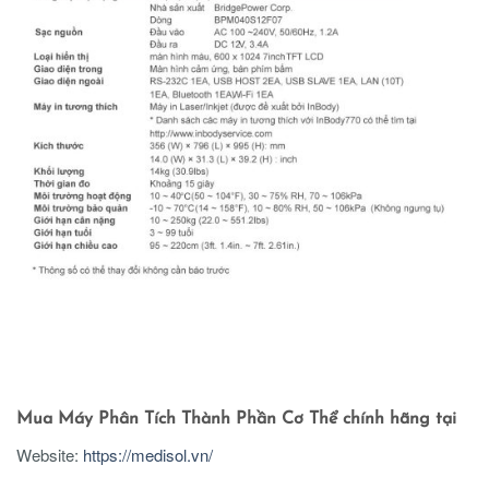
Mua Máy Phân Tích Thành Phần Cơ Thể chính hãng tại
Website:
https://medisol.vn/