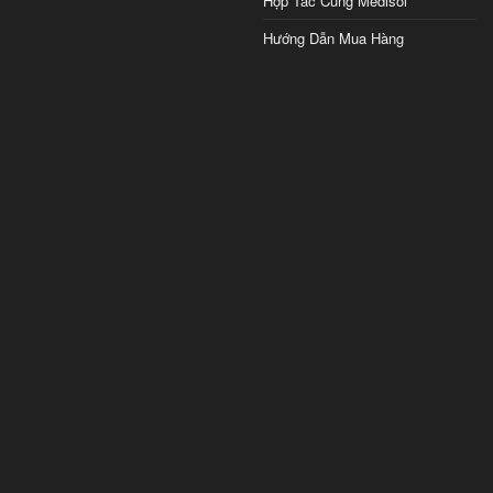
Hợp Tác Cùng Medisol
Hướng Dẫn Mua Hàng