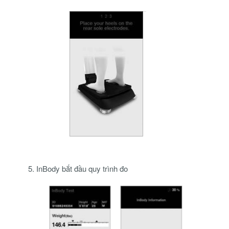
5. InBody bắt đầu quy trình đo