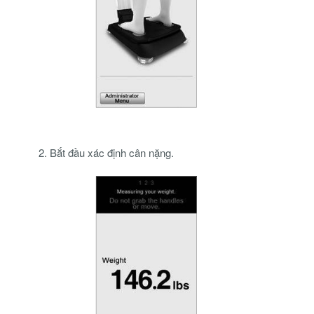
2. Bắt đầu xác định cân nặng.