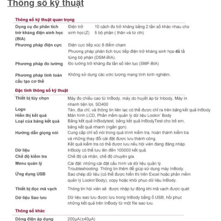
Thông số kỹ thuật