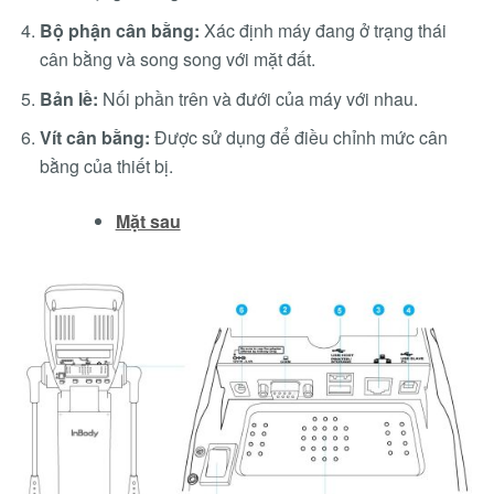
Bộ phận cân bằng:
Xác định máy đang ở trạng thái
cân bằng và song song với mặt đất.
Bản lề:
Nối phần trên và đưới của máy với nhau.
Vít cân bằng:
Được sử dụng để điều chỉnh mức cân
bằng của thiết bị.
Mặt sau