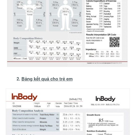
2.
Bảng kết quả cho trẻ em