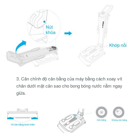
3. Căn chỉnh độ cân bằng của máy bằng cách xoay vít
chân dưới mặt cân sao cho bong bóng nước nằm ngay
giữa.