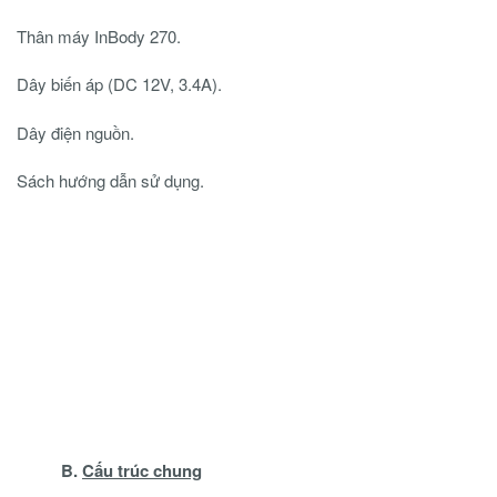
Thân máy InBody 270.
Dây biến áp (DC 12V, 3.4A).
Dây điện nguồn.
Sách hướng dẫn sử dụng.
B.
Cấu trúc chung