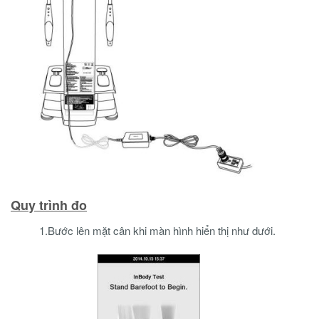
Quy trình đo
1.Bước lên mặt cân khi màn hình hiển thị như dưới.