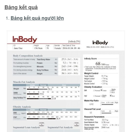
Bảng kết quả
Bảng kết quả người lớn