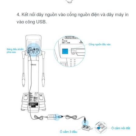
4. Kết nối dây nguồn vào cổng nguồn điện và dây máy in
vào công USB.