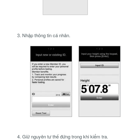
3. Nhập thông tin cá nhân.
4. Giữ nguyên tư thế đứng trong khi kiểm tra.