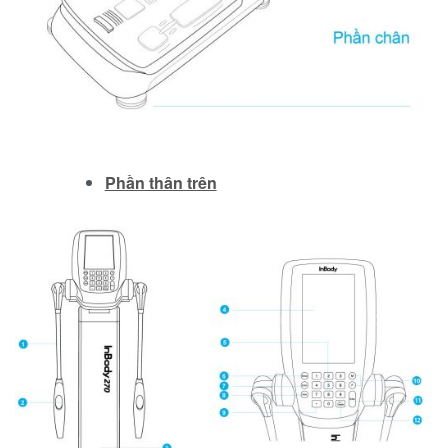
Phần thân trên