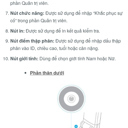
phần Quản trị viên.
Nút chức năng:
Được sử dụng để nhập “Khắc phục sự
cố” trong phần Quản trị viên.
Nút in:
Được sử dụng để in kết quả kiểm tra.
Nút điểm thập phân:
Được sử dụng để nhập dấu thập
phân vào ID, chiều cao, tuổi hoặc cân nặng.
Nút giới tính:
Dùng để chọn giới tính Nam hoặc Nữ.
Phần thân dưới