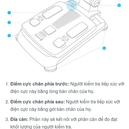
Điểm cực chân phía trước:
Người kiểm tra tiếp xúc với
điện cực này bằng lòng bàn chân của họ.
Điểm cực chân phía sau:
Người kiểm tra tiếp xúc với
điện cực này bằng gót bàn chân của họ.
Đĩa cân:
Phần này sẽ kết nối với phần cân để đo đạt
khối lượng của người kiểm tra.