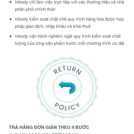
Inbody chỉ làm việc trực tiếp với các thương hiệu và nhà
phân phối chính thức
Inbody kiểm soát chặt chẽ quy trình hàng hóa được hợp
pháp giao dịch, nhập khẩu và khai thuế
Inbody vận hành nghiêm ngặt quy trình kiểm soát chất
lượng của từng sản phẩm trước mỗi chương trình ưu đãi
TRẢ HÀNG ĐƠN GIẢN THEO 4 BƯỚC