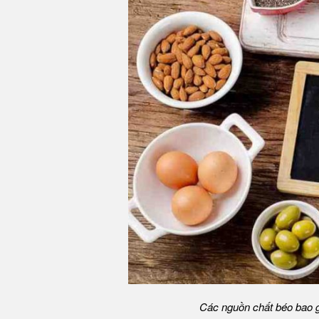
Các nguồn chất béo bao g