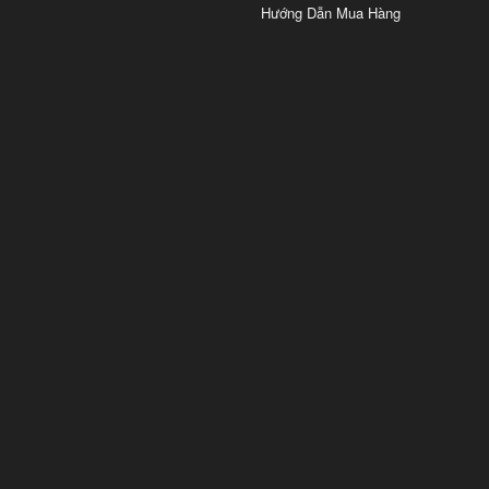
Hướng Dẫn Mua Hàng