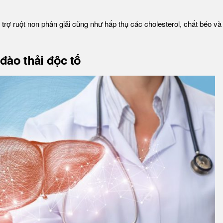
trợ ruột non phân giải cũng như hấp thụ các cholesterol, chất béo và
đào thải độc tố