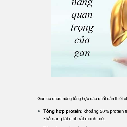
Gan có chức năng tổng hợp các chất cần thiết c
Tổng hợp protein:
khoảng 50% protein tr
khả năng tái sinh rất mạnh mẽ.