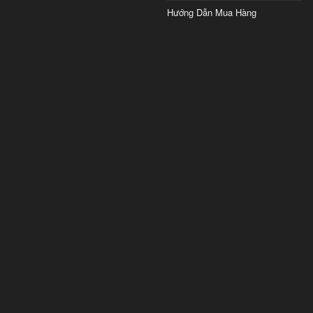
Hướng Dẫn Mua Hàng