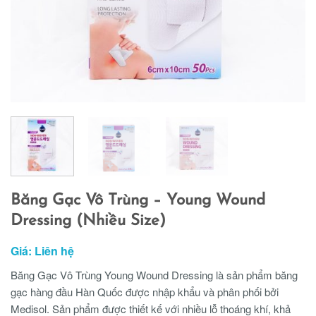
Băng Gạc Vô Trùng – Young Wound
Dressing (Nhiều Size)
Giá: Liên hệ
Băng Gạc Vô Trùng Young Wound Dressing là sản phẩm băng
gạc hàng đầu Hàn Quốc được nhập khẩu và phân phối bởi
Medisol. Sản phẩm được thiết kế với nhiều lỗ thoáng khí, khả