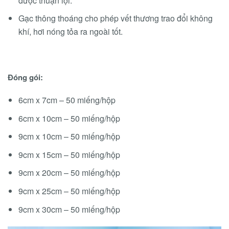
được thuận lợi.
Gạc thông thoáng cho phép vết thương trao đổi không
khí, hơi nóng tỏa ra ngoài tốt.
Đóng gói:
6cm x 7cm – 50 miếng/hộp
6cm x 10cm – 50 miếng/hộp
9cm x 10cm – 50 miếng/hộp
9cm x 15cm – 50 miếng/hộp
9cm x 20cm – 50 miếng/hộp
9cm x 25cm – 50 miếng/hộp
9cm x 30cm – 50 miếng/hộp