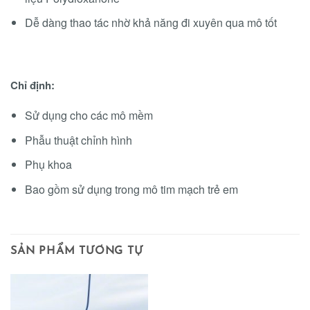
Dễ dàng thao tác nhờ khả năng đi xuyên qua mô tốt
Chỉ định:
Sử dụng cho các mô mềm
Phẫu thuật chỉnh hình
Phụ khoa
Bao gồm sử dụng trong mô tim mạch trẻ em
SẢN PHẨM TƯƠNG TỰ