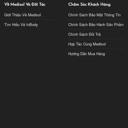
Về Medisol Và Đối Tác
Chăm Sóc Khách Hàng
Giới Thiệu Về Medisol
Chính Sách Bảo Mật Thông Tin
Tìm Hiểu Về InBody
Chính Sách Bảo Hành Sản Phẩm
Chính Sách Đổi Trả
Hợp Tác Cùng Medisol
Hướng Dẫn Mua Hàng