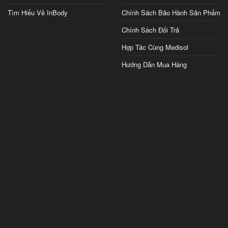
Tìm Hiểu Về InBody
Chính Sách Bảo Hành Sản Phẩm
Chính Sách Đổi Trả
Hợp Tác Cùng Medisol
Hướng Dẫn Mua Hàng